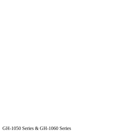
GH-1050 Series & GH-1060 Series