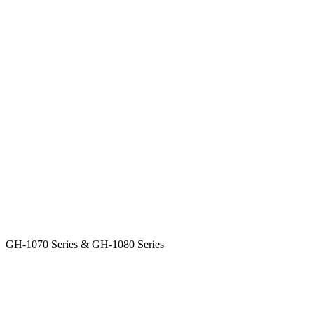
GH-1070 Series & GH-1080 Series