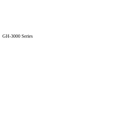
GH-3000 Series