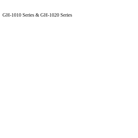
GH-1010 Series & GH-1020 Series