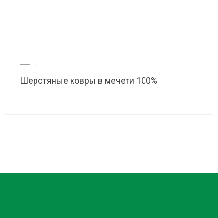
-
Шерстяные ковры в мечети 100%