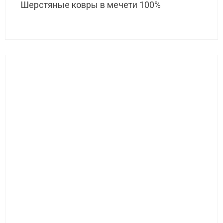
Шерстяные ковры в мечети 100%