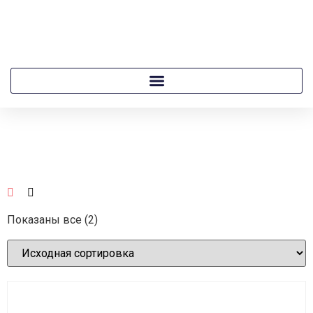
Показаны все (2)