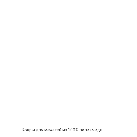
Ковры для мечетей из 100% полиамида