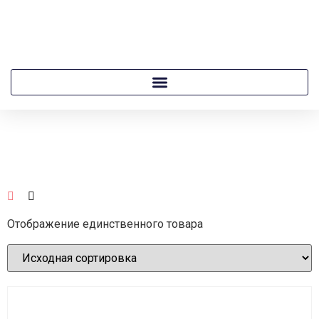
Отображение единственного товара