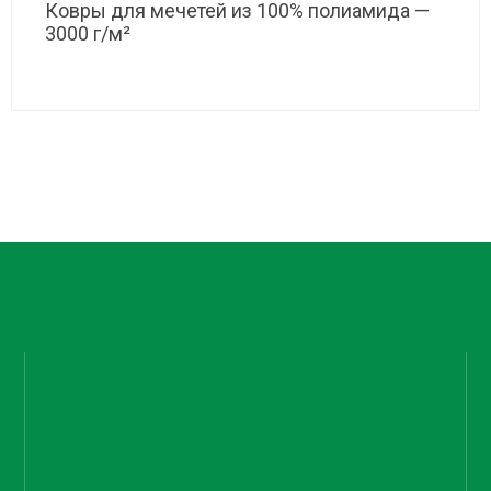
Ковры для мечетей из 100% полиамида —
3000 г/м²