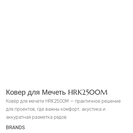
Ковер для Мечеть HRK2500M
Ковёр для мечети HRK2500M — практичное решение
для проектов, где важны комфорт, акустика и
аккуратная разметка рядов.
BRANDS