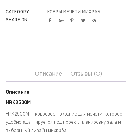
CATEGORY:
КОВРЫ МЕЧЕТИ МИХРАБ
SHARE ON
Описание
Отзывы (0)
Описание
HRK2500M
HRK2500M — ковровое покрытие для мечети, которое
удобно адаптируется под проект, планировку зала и
выбранный дизайн михраба.