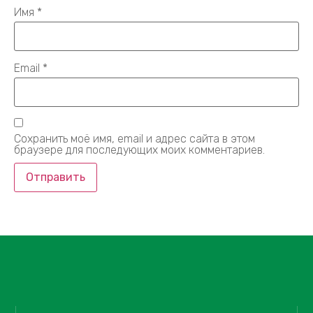
Имя
*
Email
*
Сохранить моё имя, email и адрес сайта в этом
браузере для последующих моих комментариев.