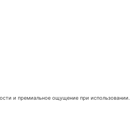
ности и премиальное ощущение при использовании.