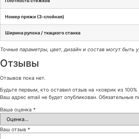
Плотность стежков
Номер пряжи (3-слойная)
Ширина рулона / ткацкого станка
Точные параметры, цвет, дизайн и состав могут быть 
Отзывы
Отзывов пока нет.
Будьте первым, кто оставил отзыв на «коврик из 100%
Ваш адрес email не будет опубликован.
Обязательные 
Ваша оценка
*
Ваш отзыв
*