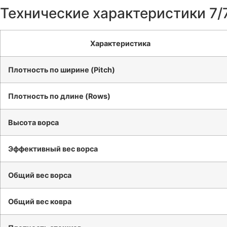
Технические характеристики 7/
Характеристика
Плотность по ширине (Pitch)
Плотность по длине (Rows)
Высота ворса
Эффективный вес ворса
Общий вес ворса
Общий вес ковра