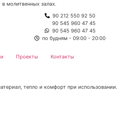
 в молитвенных залах.
90 212 550 92 50
90 545 960 47 45
90 545 960 47 45
по будням - 09:00 - 20:00
ги
Проекты
Контакты
териал, тепло и комфорт при использовании.