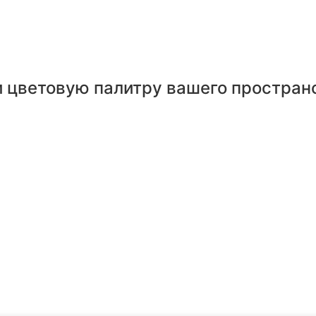
и цветовую палитру вашего простран