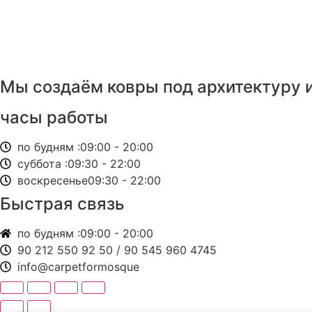
Мы создаём ковры под архитектуру 
часы работы
по будням :09:00 - 20:00
суббота :09:30 - 22:00
воскресенье09:30 - 22:00
Быстрая связь
по будням :09:00 - 20:00
90 212 550 92 50 / 90 545 960 4745
info@carpetformosque