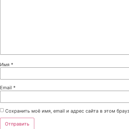
Имя
*
Email
*
Сохранить моё имя, email и адрес сайта в этом бра