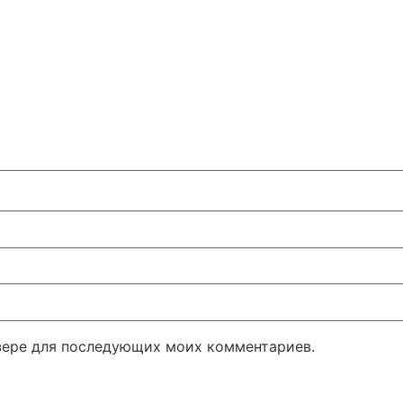
узере для последующих моих комментариев.