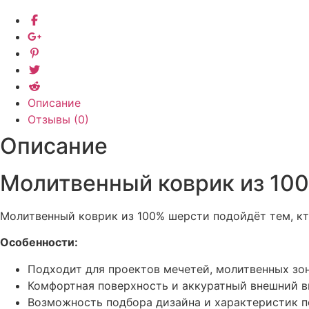
Описание
Отзывы (0)
Описание
Молитвенный коврик из 10
Молитвенный коврик из 100% шерсти подойдёт тем, кт
Особенности:
Подходит для проектов мечетей, молитвенных зон
Комфортная поверхность и аккуратный внешний в
Возможность подбора дизайна и характеристик п