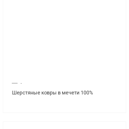
-
Шерстяные ковры в мечети 100%