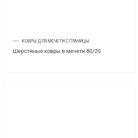
КОВРЫ ДЛЯ МЕЧЕТИ С ГРАНИЦЫ
Шерстяные ковры в мечети 80/20