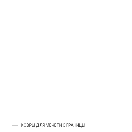
КОВРЫ ДЛЯ МЕЧЕТИ С ГРАНИЦЫ