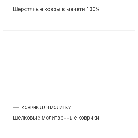
Шерстяные ковры в мечети 100%
КОВРИК ДЛЯ МОЛИТВУ
Шелковые молитвенные коврики