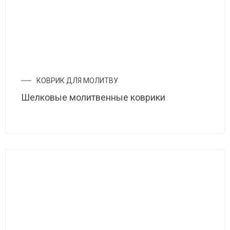
КОВРИК ДЛЯ МОЛИТВУ
Шелковые молитвенные коврики