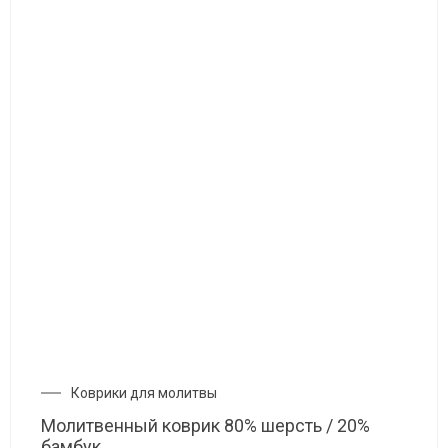
Коврики для молитвы
Молитвенный коврик 80% шерсть / 20%
бамбук