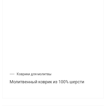
Коврики для молитвы
Молитвенный коврик из 100% шерсти