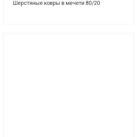
Шерстяные ковры в мечети 80/20