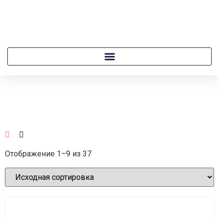
Отображение 1–9 из 37