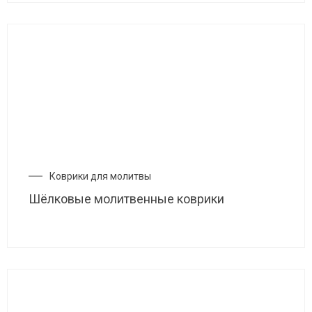
Коврики для молитвы
Шёлковые молитвенные коврики